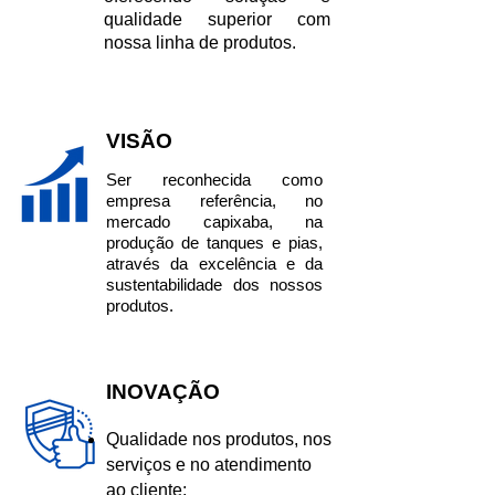
qualidade superior com
nossa linha de produtos.
VISÃO
Ser reconhecida como
empresa referência, no
mercado capixaba, na
produção de tanques e pias,
através da excelência e da
sustentabilidade dos nossos
produtos.
INOVAÇÃO
Qualidade nos produtos, nos
serviços e no atendimento
ao cliente;