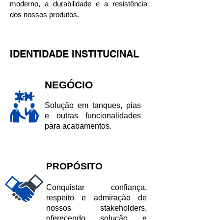
moderno, a durabilidade e a resistência
dos nossos produtos.
IDENTIDADE INSTITUCINAL
NEGÓCIO
Solução em tanques, pias
e outras funcionalidades
para acabamentos.
PROPÓSITO
Conquistar confiança,
respeito e admiração de
nossos stakeholders,
oferecendo solução e