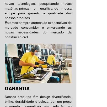
novas tecnologias, pesquisando novas
matérias-primas e qualificando nossa
equipe para garantir a qualidade dos
nossos produtos.
Estamos sempre atentos às expectativas do
mercado consumidor e enxergando as
novas necessidades do mercado da
construção civil.
GARANTIA
Nossos produtos têm design diversificado,
brilho, durabilidade e beleza, por um preço
altamente competitivo em relação ao