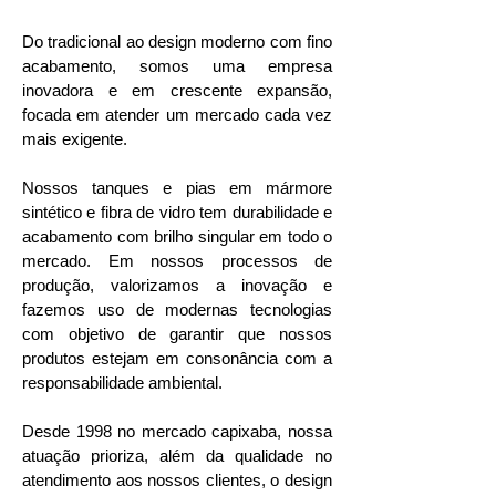
Do tradicional ao design moderno com fino
acabamento, somos uma empresa
inovadora e em crescente expansão,
focada em atender um mercado cada vez
mais exigente.
Nossos tanques e pias em mármore
sintético e fibra de vidro tem durabilidade e
acabamento com brilho singular em todo o
mercado. Em nossos processos de
produção, valorizamos a inovação e
fazemos uso de modernas tecnologias
com objetivo de garantir que nossos
produtos estejam em consonância com a
responsabilidade ambiental.
Desde 1998 no mercado capixaba, nossa
atuação prioriza, além da qualidade no
atendimento aos nossos clientes, o design